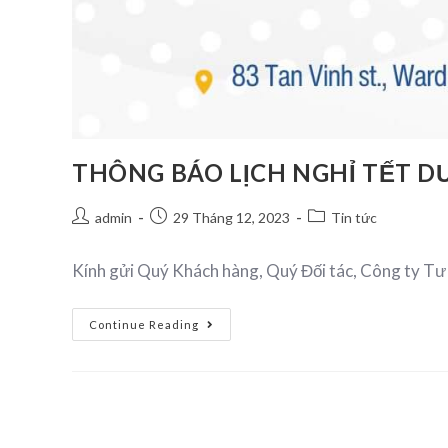
THÔNG BÁO LỊCH NGHỈ TẾT D
admin
29 Tháng 12, 2023
Tin tức
Kính gửi Quý Khách hàng, Quý Đối tác, Công ty Tư
Continue Reading