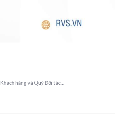
ý Khách hàng và Quý Đối tác…