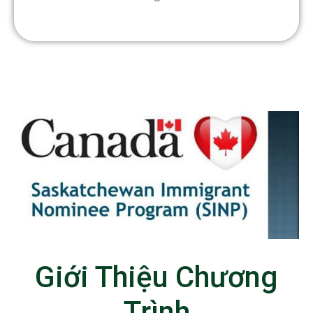
Giới Thiệu Chương
Trình