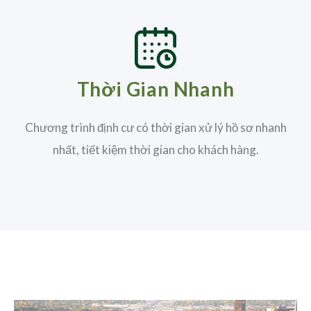
Thời Gian Nhanh
Chương trình định cư có thời gian xử lý hồ sơ nhanh
nhất, tiết kiệm thời gian cho khách hàng.