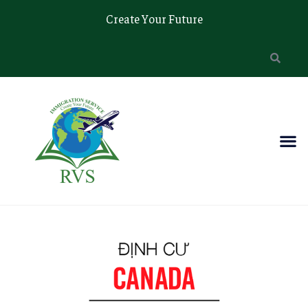
Create Your Future