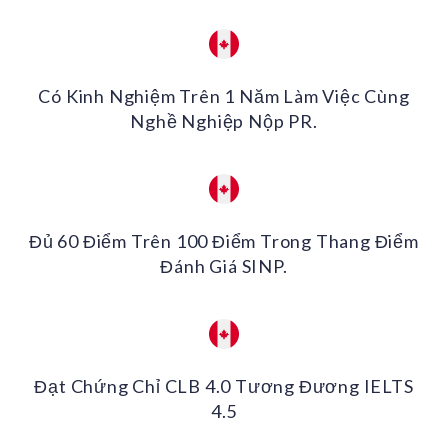
Có Kinh Nghiệm Trên 1 Năm Làm Việc Cùng
Nghề Nghiệp Nộp PR.
Đủ 60 Điểm Trên 100 Điểm Trong Thang Điểm
Đánh Giá SINP.
Đạt Chứng Chỉ CLB 4.0 Tương Đương IELTS
4.5