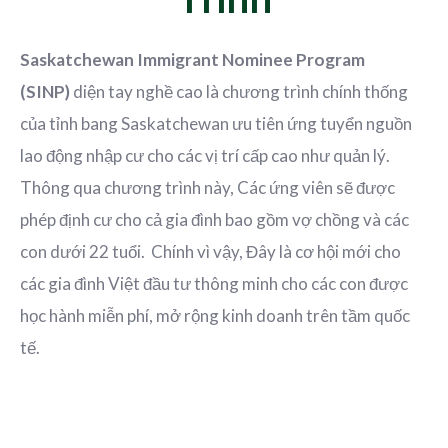
Saskatchewan Immigrant Nominee Program
(SINP)
diện tay nghề cao là chương trình chính thống
của tỉnh bang Saskatchewan ưu tiên ứng tuyển nguồn
lao động nhập cư cho các vị trí cấp cao như quản lý.
Thông qua chương trình này, Các ứng viên sẽ được
phép định cư cho cả gia đình bao gồm vợ chồng và các
con dưới 22 tuổi. Chính vì vậy, Đây là cơ hội mới cho
các gia đình Việt đầu tư thông minh cho các con được
học hành miễn phí, mở rộng kinh doanh trên tầm quốc
tế.