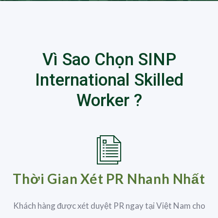
Vì Sao Chọn SINP
International Skilled
Worker ?
Thời Gian Xét PR Nhanh Nhất
Khách hàng được xét duyệt PR ngay tại Việt Nam cho