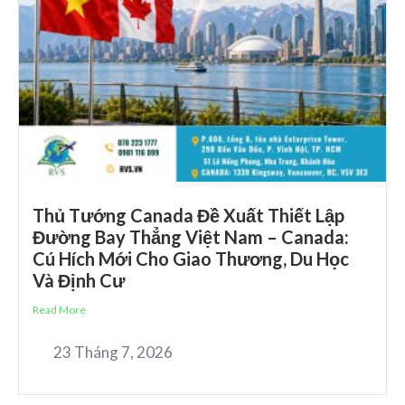
Thủ Tướng Canada Đề Xuất Thiết Lập
Đường Bay Thẳng Việt Nam – Canada:
Cú Hích Mới Cho Giao Thương, Du Học
Và Định Cư
Read More
23 Tháng 7, 2026