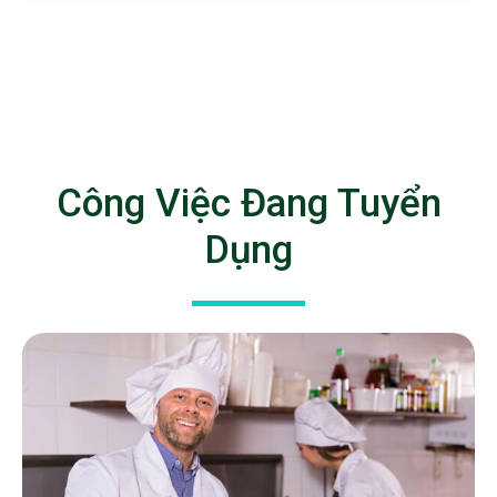
Công Việc Đang Tuyển
Dụng