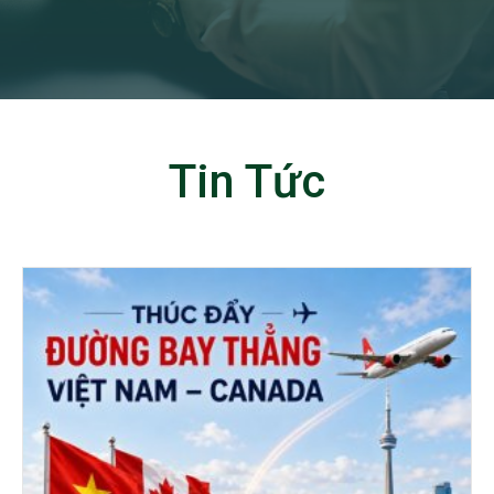
Tin Tức