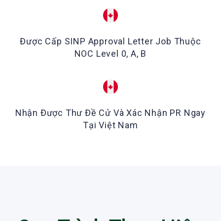
Được Cấp SINP Approval Letter Job Thuộc
NOC Level 0, A, B
Nhận Được Thư Đề Cử Và Xác Nhận PR Ngay
Tại Việt Nam