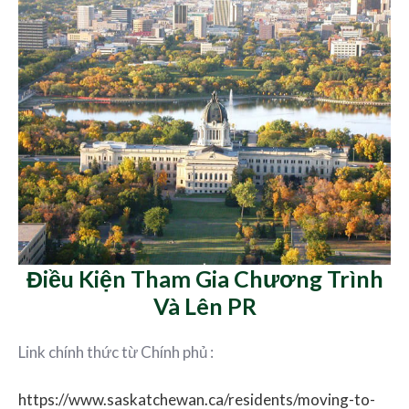
Điều Kiện Tham Gia Chương Trình
Và Lên PR
Link chính thức từ Chính phủ :
https://www.saskatchewan.ca/residents/moving-to-