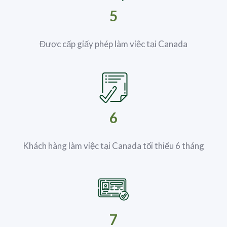
5
Được cấp giấy phép làm việc tại Canada
6
Khách hàng làm việc tại Canada tối thiểu 6 tháng
7