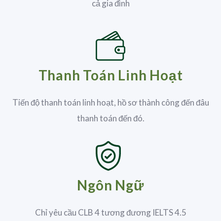
cả gia đình
Thanh Toán Linh Hoạt
Tiến độ thanh toán linh hoạt, hồ sơ thành công đến đâu
thanh toán đến đó.
Ngôn Ngữ
Chỉ yêu cầu CLB 4 tương đương IELTS 4.5