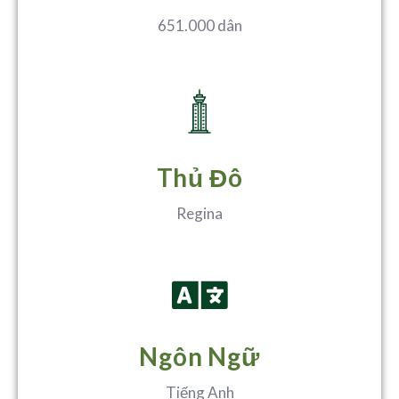
651.000 dân
Thủ Đô
Regina
Ngôn Ngữ
Tiếng Anh