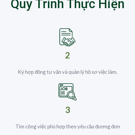
Quy Trình Thực Hiện
2
Ký hợp đồng tư vấn và quản lý hồ sơ việc làm.
3
Tìm công việc phù hợp theo yêu cầu đương đơn