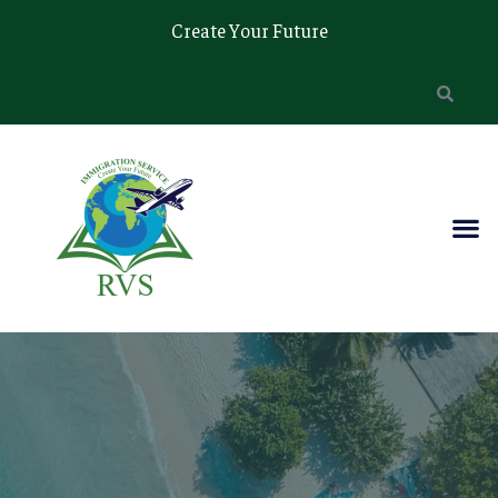
Create Your Future