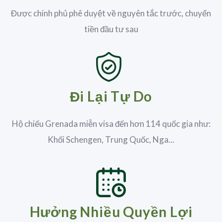
Được chính phủ phê duyệt về nguyên tắc trước, chuyển
tiền đầu tư sau
Đi Lại Tự Do
Hộ chiếu Grenada miễn visa đến hơn 114 quốc gia như:
Khối Schengen, Trung Quốc, Nga...
Hưởng Nhiều Quyền Lợi