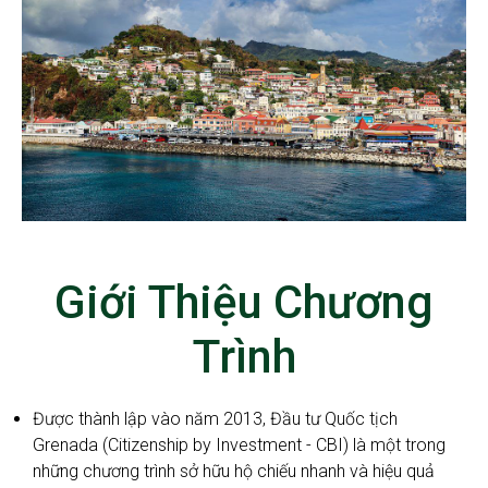
Giới Thiệu Chương
Trình
Được thành lập vào năm 2013, Đầu tư Quốc tịch
Grenada (Citizenship by Investment - CBI) là một trong
những chương trình sở hữu hộ chiếu nhanh và hiệu quả