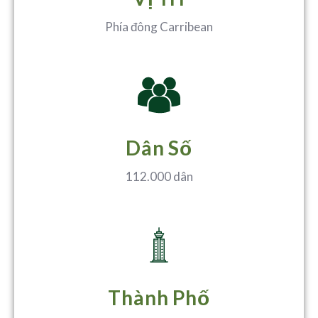
Phía đông Carribean
Dân Số
112.000 dân
Thành Phố