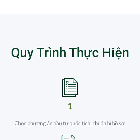
Quy Trình Thực Hiện
1
Chọn phương án đầu tư quốc tịch, chuẩn bị hồ sơ.