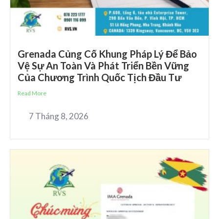
Grenada Củng Cố Khung Pháp Lý Để Bảo
Vệ Sự An Toàn Và Phát Triển Bền Vững
Của Chương Trình Quốc Tịch Đầu Tư
Read More
7 Tháng 8, 2026