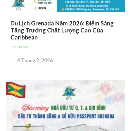
Du Lịch Grenada Năm 2026: Điểm Sáng
Tăng Trưởng Chất Lượng Cao Của
Caribbean
Read More
4 Tháng 2, 2026