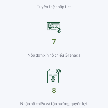
Tuyên thệ nhập tịch
7
Nộp đơn xin hộ chiếu Grenada
8
Nhận hộ chiếu và tận hưởng quyền lợi.