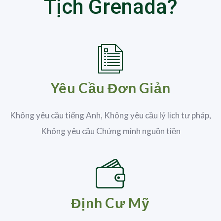
Tịch Grenada?
Yêu Cầu Đơn Giản
Không yêu cầu tiếng Anh, Không yêu cầu lý lịch tư pháp,
Không yêu cầu Chứng minh nguồn tiền
Định Cư Mỹ