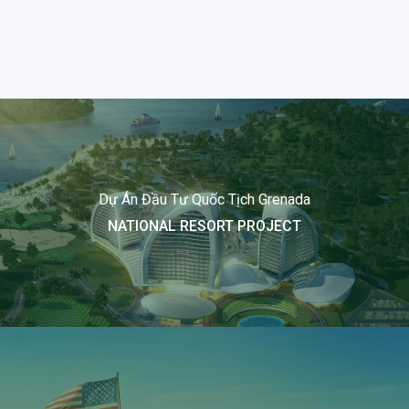
Dự Án Đầu Tư Quốc Tịch Grenada
NATIONAL RESORT PROJECT