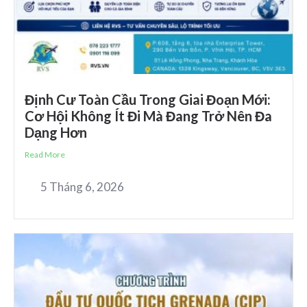
Định Cư Toàn Cầu Trong Giai Đoạn Mới:
Cơ Hội Không Ít Đi Mà Đang Trở Nên Đa
Dạng Hơn
Read More
5 Tháng 6, 2026