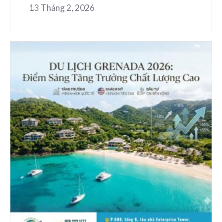
13 Tháng 2, 2026