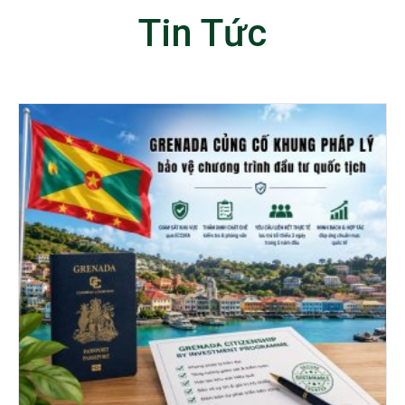
Tin Tức