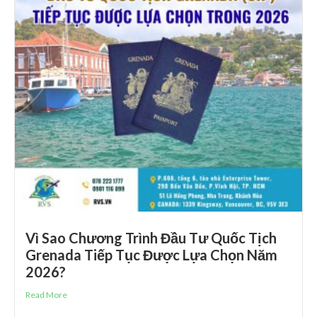
Vì Sao Chương Trình Đầu Tư Quốc Tịch
Grenada Tiếp Tục Được Lựa Chọn Năm
2026?
Read More