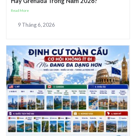
Hay Grenada Trong Năm 2026?
Read More
9 Tháng 6, 2026