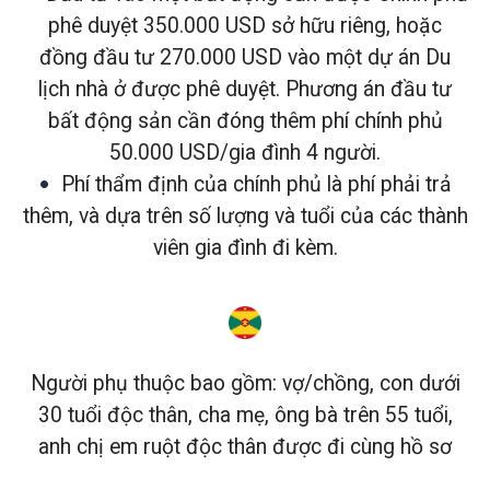
phê duyệt 350.000 USD sở hữu riêng, hoặc
đồng đầu tư 270.000 USD vào một dự án Du
lịch nhà ở được phê duyệt. Phương án đầu tư
bất động sản cần đóng thêm phí chính phủ
50.000 USD/gia đình 4 người.
•
Phí thẩm định của chính phủ là phí phải trả
thêm, và dựa trên số lượng và tuổi của các thành
viên gia đình đi kèm.
Người phụ thuộc bao gồm: vợ/chồng, con dưới
30 tuổi độc thân, cha mẹ, ông bà trên 55 tuổi,
anh chị em ruột độc thân được đi cùng hồ sơ