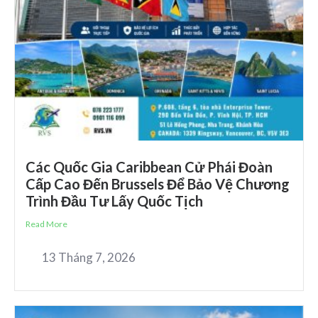
Các Quốc Gia Caribbean Cử Phái Đoàn
Cấp Cao Đến Brussels Để Bảo Vệ Chương
Trình Đầu Tư Lấy Quốc Tịch
Read More
13 Tháng 7, 2026