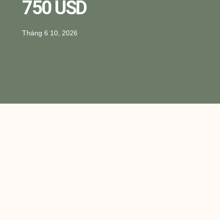
750 USD
Tháng 6 10, 2026