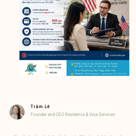
Trâm Lê
Founder and CEO Residence & Visa Services