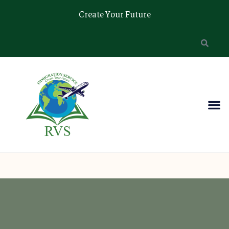
Create Your Future