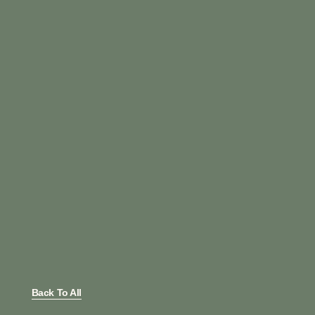
Back To All