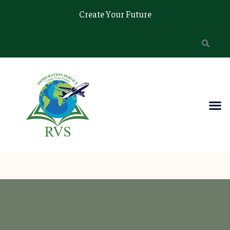
Create Your Future