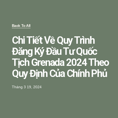
Back To All
Chi Tiết Về Quy Trình
Đăng Ký Đầu Tư Quốc
Tịch Grenada 2024 Theo
Quy Định Của Chính Phủ
Tháng 3 19, 2024