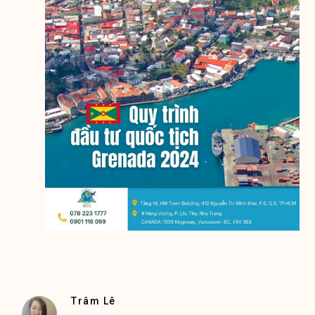
Trâm Lê