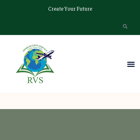
Create Your Future