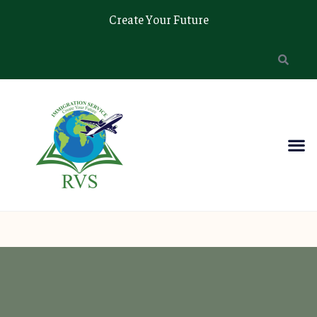
Create Your Future