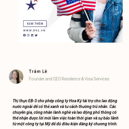
Trâm Lê
Founder and CEO Residence & Visa Services
Thị thực EB-3 cho phép công ty Hoa Kỳ tài trợ cho lao động
nước ngoài để có thẻ xanh và tư cách thường trú nhân. Các
chuyên gia, công nhân lành nghề và lao động phổ thông có
thể nhận được lời mời làm việc toàn thời gian và sự bảo lãnh
từ một công ty tại Mỹ để đủ điều kiện đăng ký chương trình.