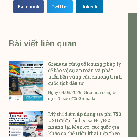
Facebook
Twitter
LinkedIn
Bài viết liên quan
Grenada củng cố khung pháp lý
để bảo vệ sự an toàn và phát
triển bền vững của chương trình
quốc tịch đầu tư
Ngày 04/08/2026, Grenada công bố
dự luật sửa đổi Grenada
Mỹ thí điểm áp dụng trả phí 750
USD để đặt lịch visa B-1/B-2
nhanh tại Mexico, các quốc gia
khác có thể triển khai tiếp theo