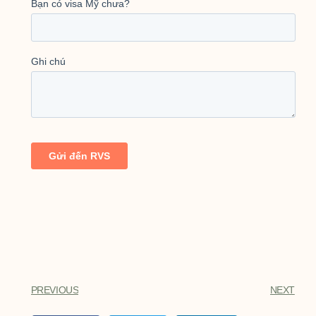
PREVIOUS
NEXT