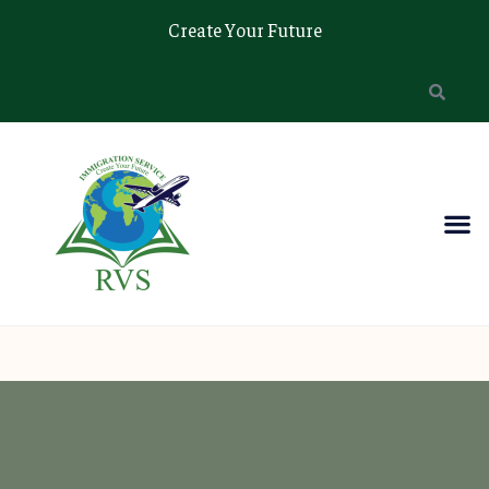
Create Your Future