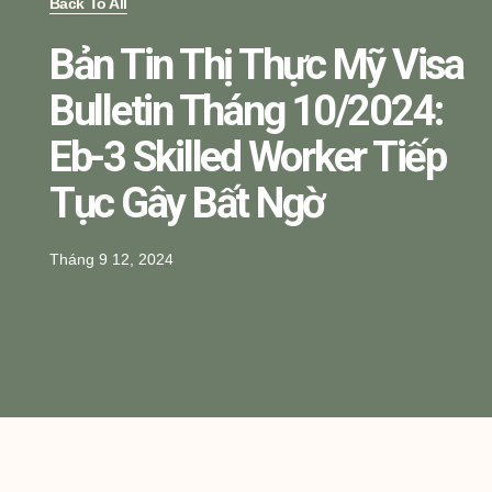
Back To All
Bản Tin Thị Thực Mỹ Visa
Bulletin Tháng 10/2024:
Eb-3 Skilled Worker Tiếp
Tục Gây Bất Ngờ
Tháng 9 12, 2024